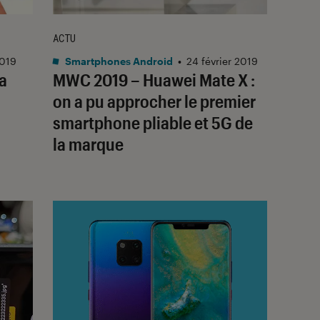
ACTU
2019
Smartphones Android
•
24 février 2019
a
MWC 2019 – Huawei Mate X :
on a pu approcher le premier
smartphone pliable et 5G de
la marque