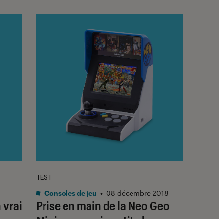
TEST
Consoles de jeu
•
08 décembre 2018
 vrai
Prise en main de la Neo Geo