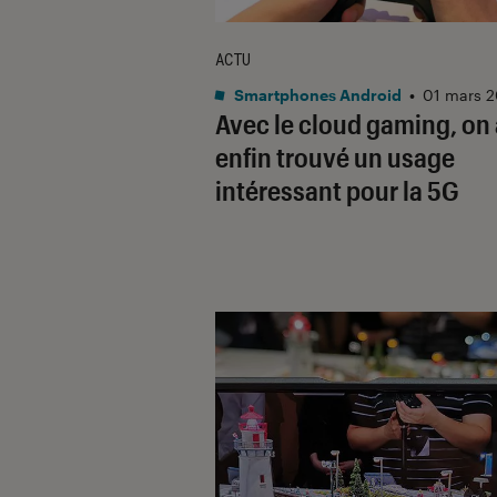
ACTU
Smartphones Android
•
01 mars 
Avec le cloud gaming, on 
enfin trouvé un usage
intéressant pour la 5G