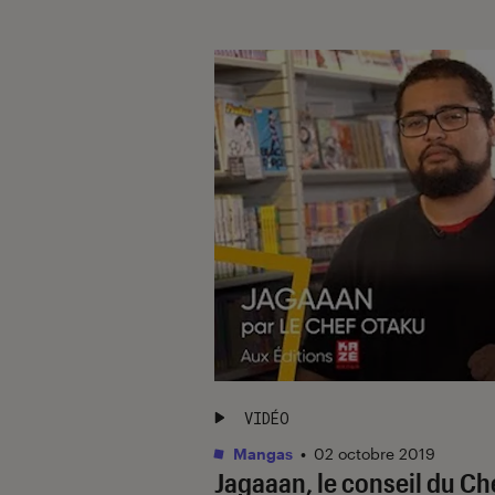
VIDÉO
Mangas
•
02 octobre 2019
Jagaaan, le conseil du Ch