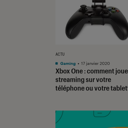
ACTU
Gaming
•
17 janvier 2020
Xbox One : comment joue
streaming sur votre
téléphone ou votre tablet