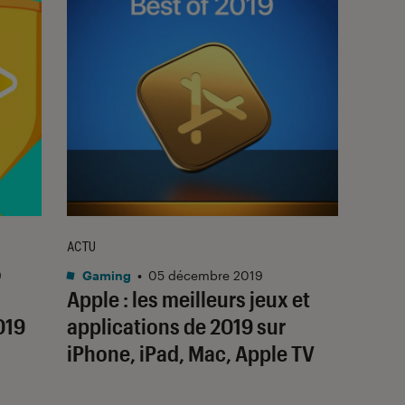
ACTU
9
Gaming
•
05 décembre 2019
Apple : les meilleurs jeux et
019
applications de 2019 sur
iPhone, iPad, Mac, Apple TV