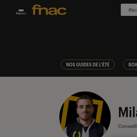
Rayons
NOS GUIDES DE L'ÉTÉ
BOI
Mil
Conseil