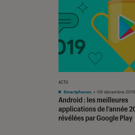
ACTU
Smartphones
•
09 décembre 201
Android : les meilleures
applications de l’année 2
révélées par Google Play