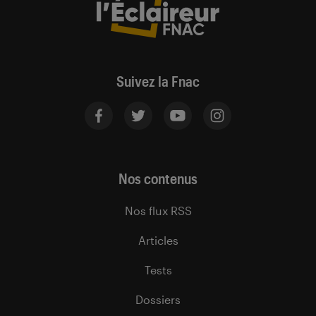
Suivez la Fnac
Nos contenus
Nos flux RSS
Articles
Tests
Dossiers