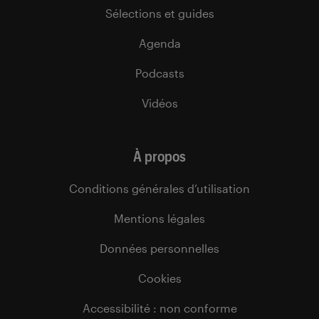
Sélections et guides
Agenda
Podcasts
Vidéos
À propos
Conditions générales d’utilisation
Mentions légales
Données personnelles
Cookies
Accessibilité : non conforme