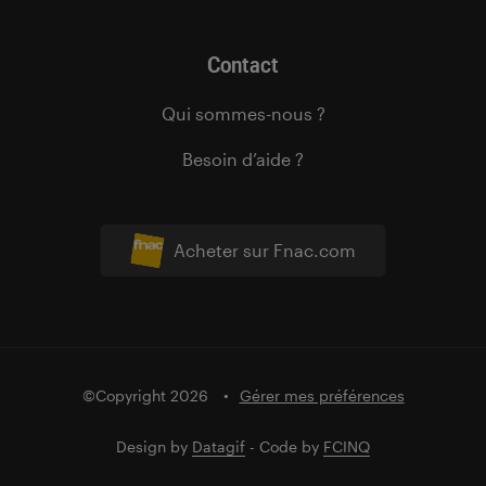
Contact
Qui sommes-nous ?
Besoin d’aide ?
Acheter sur Fnac.com
©Copyright 2026
Gérer mes préférences
Design by
Datagif
- Code by
FCINQ