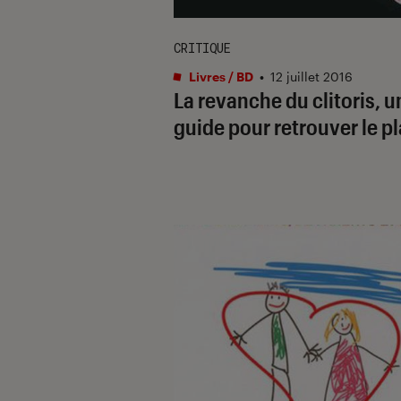
CRITIQUE
Livres / BD
•
12 juillet 2016
La revanche du clitoris, u
guide pour retrouver le pl