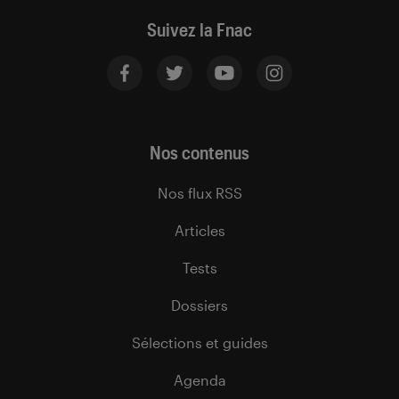
Suivez la Fnac
Nos contenus
Nos flux RSS
Articles
Tests
Dossiers
Sélections et guides
Agenda