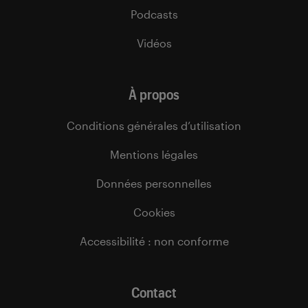
Podcasts
Vidéos
À propos
Conditions générales d’utilisation
Mentions légales
Données personnelles
Cookies
Accessibilité : non conforme
Contact