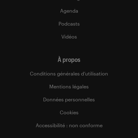
Agenda
Podcasts
Vidéos
À propos
Conditions générales d’utilisation
Mentions légales
Données personnelles
Cookies
Accessibilité : non conforme