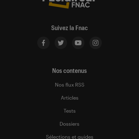
Suivez la Fnac
Nos contenus
Nos flux RSS
Articles
Tests
Dossiers
Sélections et guides