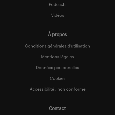
Podcasts
Vidéos
À propos
Conditions générales d’utilisation
Mentions légales
Données personnelles
Cookies
Accessibilité : non conforme
Contact