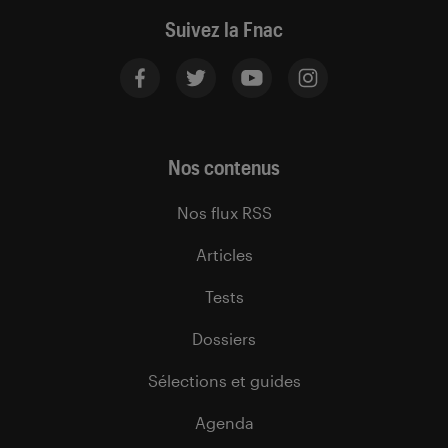
Suivez la Fnac
Nos contenus
Nos flux RSS
Articles
Tests
Dossiers
Sélections et guides
Agenda