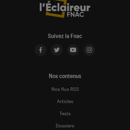
Suivez la Fnac
Nos contenus
Nos flux RSS
Articles
Tests
Dossiers