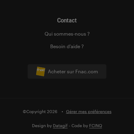
Contact
Qui sommes-nous ?
Besoin d’aide ?
Acheter sur Fnac.com
©Copyright 2026
Gérer mes préférences
Design by
Datagif
- Code by
FCINQ