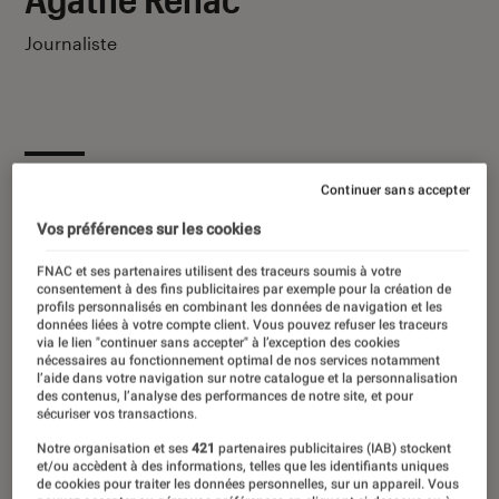
Journaliste
Ses derniers contenus
Continuer sans accepter
Vos préférences sur les cookies
FNAC et ses partenaires utilisent des traceurs soumis à votre
consentement à des fins publicitaires par exemple pour la création de
profils personnalisés en combinant les données de navigation et les
données liées à votre compte client. Vous pouvez refuser les traceurs
via le lien "continuer sans accepter" à l’exception des cookies
nécessaires au fonctionnement optimal de nos services notamment
l’aide dans votre navigation sur notre catalogue et la personnalisation
des contenus, l’analyse des performances de notre site, et pour
sécuriser vos transactions.
Notre organisation et ses
421
partenaires publicitaires (IAB) stockent
et/ou accèdent à des informations, telles que les identifiants uniques
de cookies pour traiter les données personnelles, sur un appareil. Vous