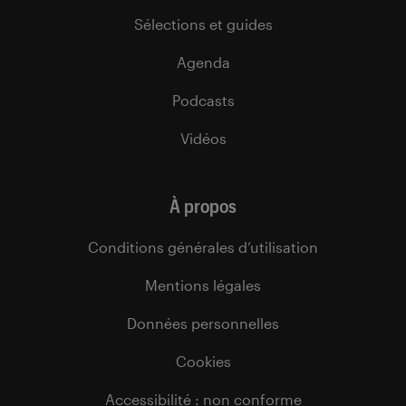
Sélections et guides
Agenda
Podcasts
Vidéos
À propos
Conditions générales d’utilisation
Mentions légales
Données personnelles
Cookies
Accessibilité : non conforme