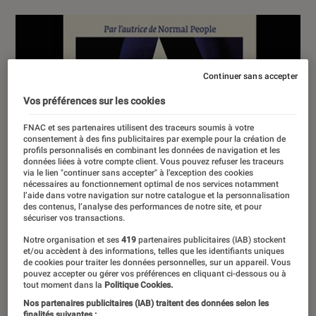
Continuer sans accepter
Vos préférences sur les cookies
FNAC et ses partenaires utilisent des traceurs soumis à votre
consentement à des fins publicitaires par exemple pour la création de
profils personnalisés en combinant les données de navigation et les
données liées à votre compte client. Vous pouvez refuser les traceurs
via le lien "continuer sans accepter" à l’exception des cookies
nécessaires au fonctionnement optimal de nos services notamment
l’aide dans votre navigation sur notre catalogue et la personnalisation
des contenus, l’analyse des performances de notre site, et pour
sécuriser vos transactions.
Notre organisation et ses
419
partenaires publicitaires (IAB) stockent
et/ou accèdent à des informations, telles que les identifiants uniques
de cookies pour traiter les données personnelles, sur un appareil. Vous
pouvez accepter ou gérer vos préférences en cliquant ci-dessous ou à
tout moment dans la
Politique Cookies.
Nos partenaires publicitaires (IAB) traitent des données selon les
finalités suivantes :