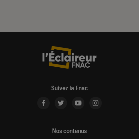
Suivez la Fnac
Nos contenus