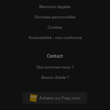
Mentions légales
Données personnelles
Cookies
Accessibilité : non conforme
Contact
Qui sommes-nous ?
Besoin d’aide ?
Acheter sur Fnac.com