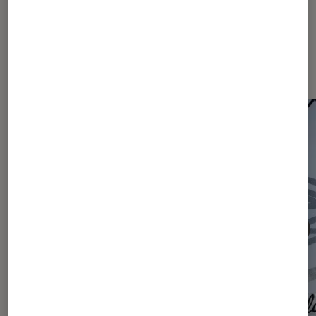
Les plus lus dans Articles