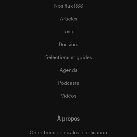
Nos flux RSS
Articles
Tests
Dossiers
Sélections et guides
Agenda
Podcasts
Vidéos
À propos
Conditions générales d’utilisation