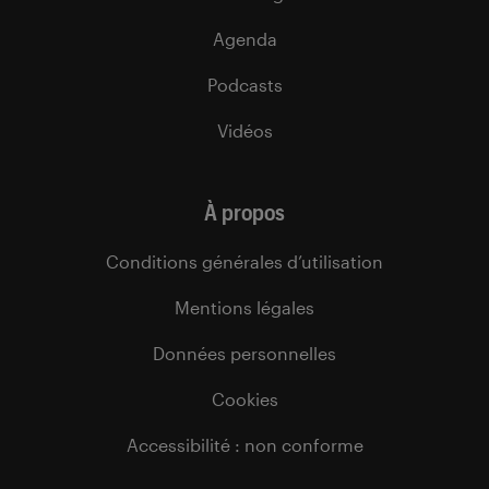
Agenda
Podcasts
Vidéos
À propos
Conditions générales d’utilisation
Mentions légales
Données personnelles
Cookies
Accessibilité : non conforme