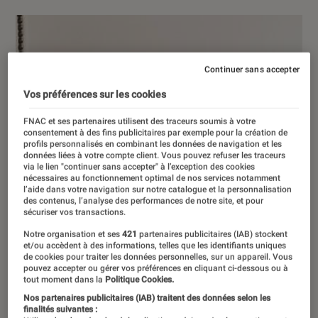
Continuer sans accepter
Vos préférences sur les cookies
FNAC et ses partenaires utilisent des traceurs soumis à votre
consentement à des fins publicitaires par exemple pour la création de
profils personnalisés en combinant les données de navigation et les
données liées à votre compte client. Vous pouvez refuser les traceurs
via le lien "continuer sans accepter" à l’exception des cookies
nécessaires au fonctionnement optimal de nos services notamment
l’aide dans votre navigation sur notre catalogue et la personnalisation
des contenus, l’analyse des performances de notre site, et pour
sécuriser vos transactions.
Notre organisation et ses
421
partenaires publicitaires (IAB) stockent
et/ou accèdent à des informations, telles que les identifiants uniques
de cookies pour traiter les données personnelles, sur un appareil. Vous
pouvez accepter ou gérer vos préférences en cliquant ci-dessous ou à
tout moment dans la
Politique Cookies.
Nos partenaires publicitaires (IAB) traitent des données selon les
finalités suivantes :