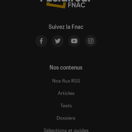
Suivez la Fnac
Nos contenus
Nos flux RSS
Articles
Tests
Dossiers
Sélections et guides