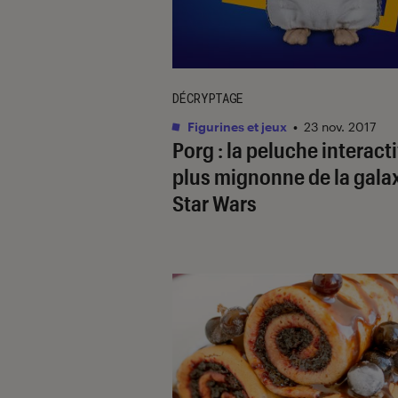
DÉCRYPTAGE
Figurines et jeux
•
23 nov. 2017
Porg : la peluche interacti
plus mignonne de la gala
Star Wars