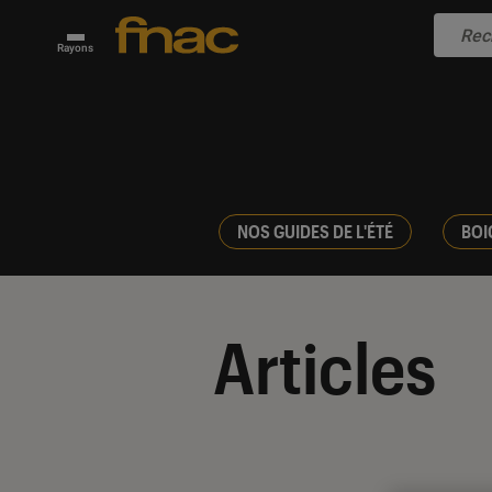
Rayons
NOS GUIDES DE L'ÉTÉ
BOI
Articles