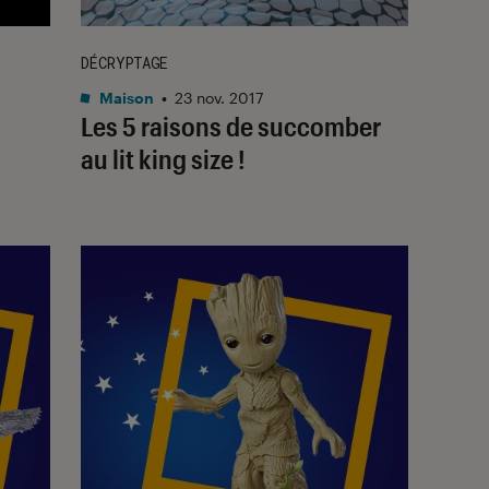
DÉCRYPTAGE
Maison
•
23 nov. 2017
Les 5 raisons de succomber
au lit king size !