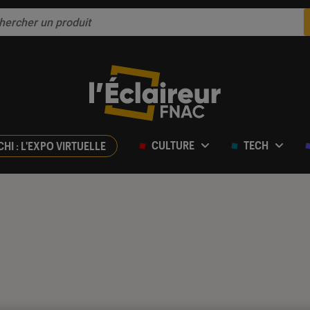
CULTURE
TECH
CHI : L'EXPO VIRTUELLE