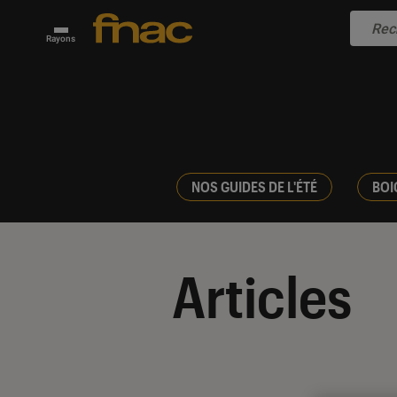
Rayons
NOS GUIDES DE L'ÉTÉ
BOI
Articles