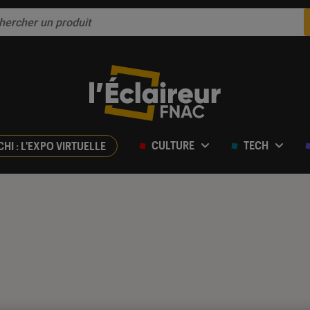
CULTURE
TECH
CHI : L'EXPO VIRTUELLE