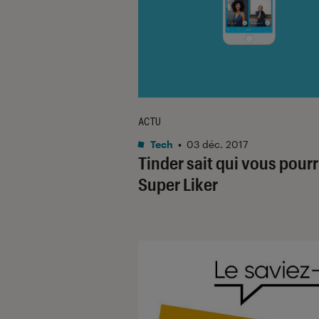
ACTU
Tech
•
03 déc. 2017
Tinder sait qui vous pourr
Super Liker