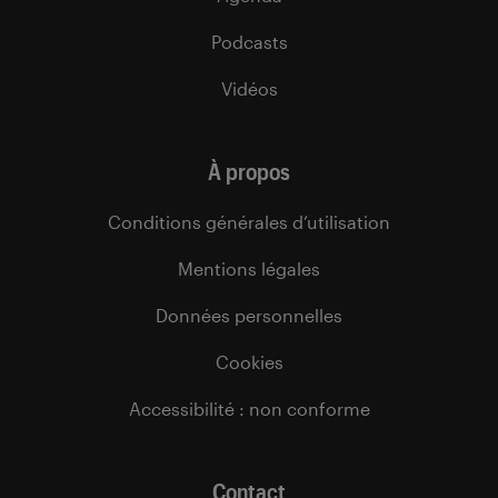
Podcasts
Vidéos
À propos
Conditions générales d’utilisation
Mentions légales
Données personnelles
Cookies
Accessibilité : non conforme
Contact