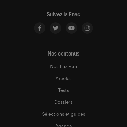
Suivez la Fnac
Nos contenus
Nos flux RSS
Articles
Tests
Dossiers
Sélections et guides
Agenda