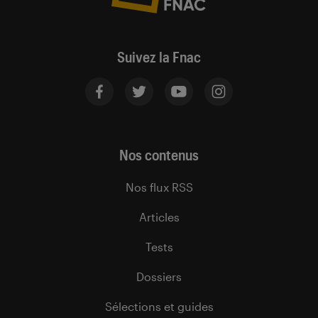
Suivez la Fnac
Nos contenus
Nos flux RSS
Articles
Tests
Dossiers
Sélections et guides