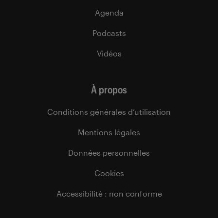
Agenda
Podcasts
Vidéos
À propos
Conditions générales d’utilisation
Mentions légales
Données personnelles
Cookies
Accessibilité : non conforme