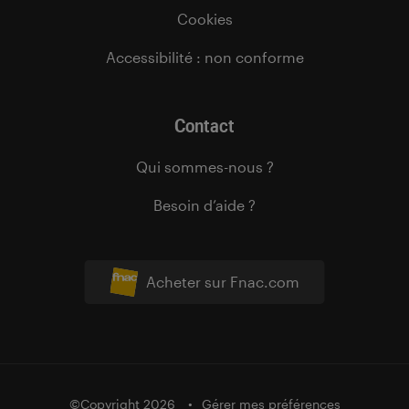
Cookies
Accessibilité : non conforme
Contact
Qui sommes-nous ?
Besoin d’aide ?
Acheter sur Fnac.com
©Copyright 2026
Gérer mes préférences