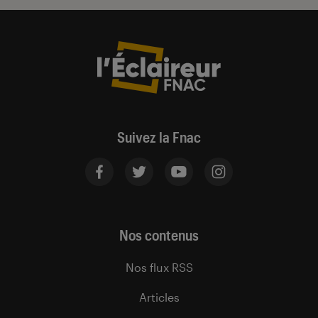
Suivez la Fnac
Nos contenus
Nos flux RSS
Articles