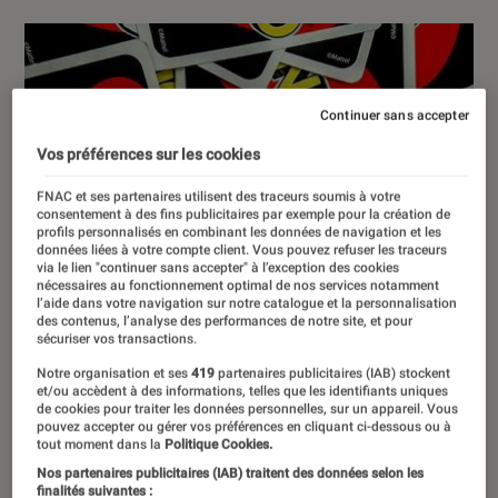
Continuer sans accepter
Vos préférences sur les cookies
FNAC et ses partenaires utilisent des traceurs soumis à votre
consentement à des fins publicitaires par exemple pour la création de
profils personnalisés en combinant les données de navigation et les
données liées à votre compte client. Vous pouvez refuser les traceurs
via le lien "continuer sans accepter" à l’exception des cookies
nécessaires au fonctionnement optimal de nos services notamment
l’aide dans votre navigation sur notre catalogue et la personnalisation
des contenus, l’analyse des performances de notre site, et pour
sécuriser vos transactions.
Notre organisation et ses
419
partenaires publicitaires (IAB) stockent
et/ou accèdent à des informations, telles que les identifiants uniques
de cookies pour traiter les données personnelles, sur un appareil. Vous
pouvez accepter ou gérer vos préférences en cliquant ci-dessous ou à
tout moment dans la
Politique Cookies.
Nos partenaires publicitaires (IAB) traitent des données selon les
finalités suivantes :