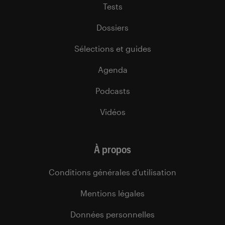
Tests
Dossiers
Sélections et guides
Agenda
Podcasts
Vidéos
À propos
Conditions générales d’utilisation
Mentions légales
Données personnelles