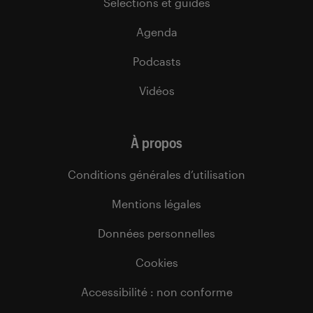
Sélections et guides
Agenda
Podcasts
Vidéos
À propos
Conditions générales d’utilisation
Mentions légales
Données personnelles
Cookies
Accessibilité : non conforme