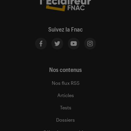
Suivez la Fnac
Nos contenus
Nos flux RSS
Articles
Tests
Dossiers