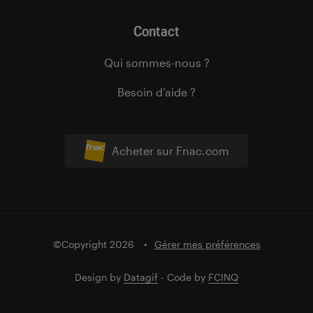
Contact
Qui sommes-nous ?
Besoin d’aide ?
Acheter sur Fnac.com
©Copyright 2026
Gérer mes préférences
Design by
Datagif
- Code by
FCINQ