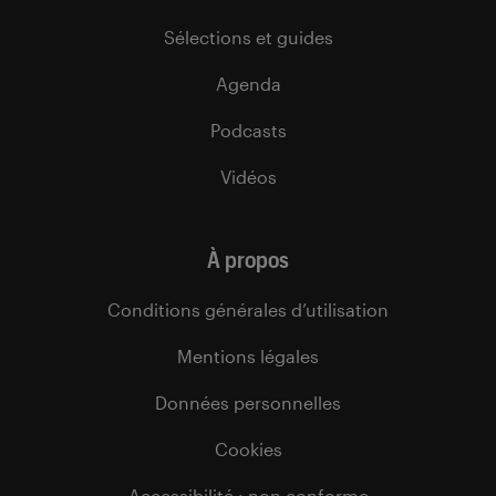
Sélections et guides
Agenda
Podcasts
Vidéos
À propos
Conditions générales d’utilisation
Mentions légales
Données personnelles
Cookies
Accessibilité : non conforme