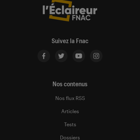
Suivez la Fnac
Nos contenus
Nos flux RSS
Articles
Tests
Dossiers