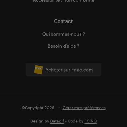
Contact
Qui sommes-nous ?
Besoin d’aide ?
Acheter sur Fnac.com
©Copyright 2026
Gérer mes préférences
Design by
Datagif
- Code by
FCINQ