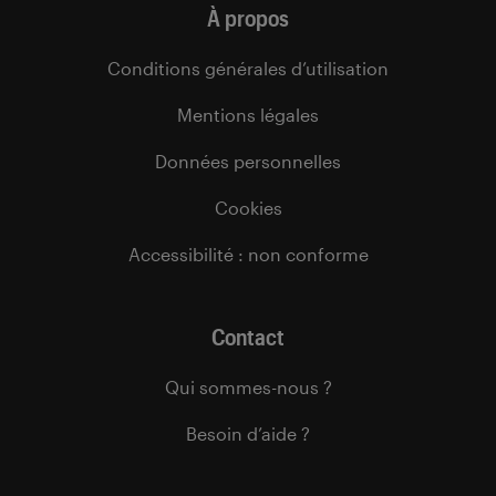
À propos
Conditions générales d’utilisation
Mentions légales
Données personnelles
Cookies
Accessibilité : non conforme
Contact
Qui sommes-nous ?
Besoin d’aide ?