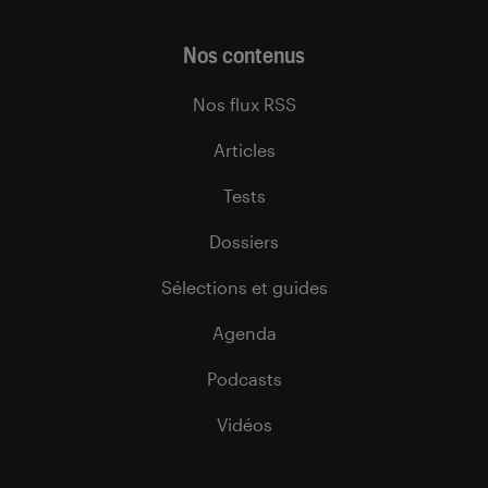
Nos contenus
Nos flux RSS
Articles
Tests
Dossiers
Sélections et guides
Agenda
Podcasts
Vidéos