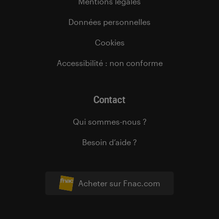
Mentions légales
Données personnelles
Cookies
Accessibilité : non conforme
Contact
Qui sommes-nous ?
Besoin d’aide ?
Acheter sur Fnac.com