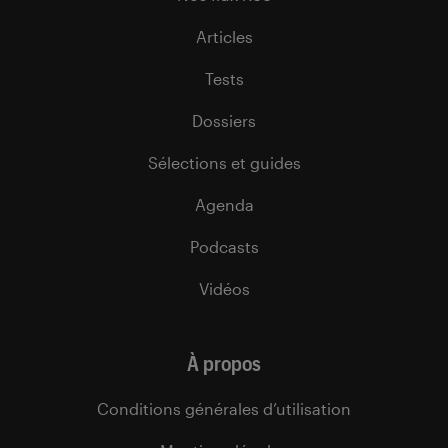
Articles
Tests
Dossiers
Sélections et guides
Agenda
Podcasts
Vidéos
À propos
Conditions générales d’utilisation