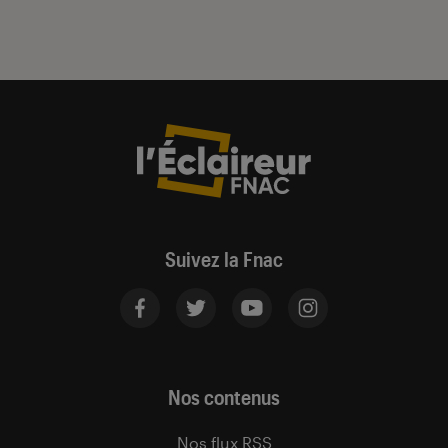
Suivez la Fnac
Nos contenus
Nos flux RSS