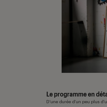
Le programme en déta
D’une durée d’un peu plus d’u