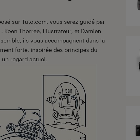
posé sur Tuto.com, vous serez guidé par
: Koen Thorrée, illustrateur, et Damien
 Ensemble, ils vous accompagnent dans la
ement forte, inspirée des principes du
 un regard actuel.