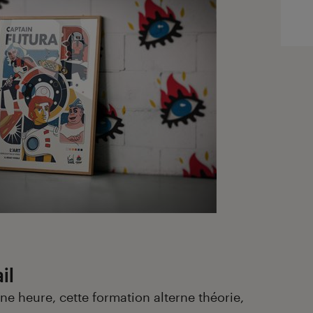
il
ne heure, cette formation alterne théorie,