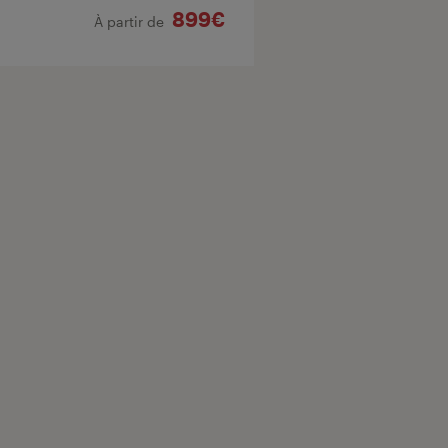
899€
À partir de