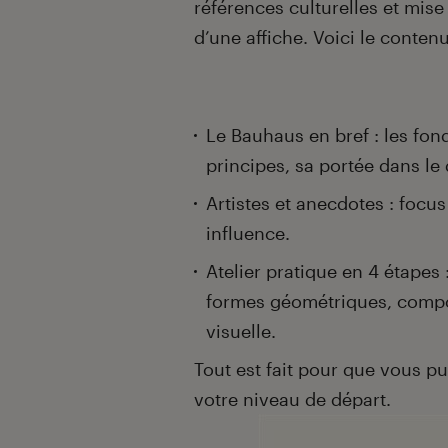
références culturelles et mise
d’une affiche. Voici le contenu 
Le Bauhaus en bref : les f
principes, sa portée dans l
Artistes et anecdotes : focus
influence.
Atelier pratique en 4 étapes 
formes géométriques, compos
visuelle.
Tout est fait pour que vous pu
votre niveau de départ.