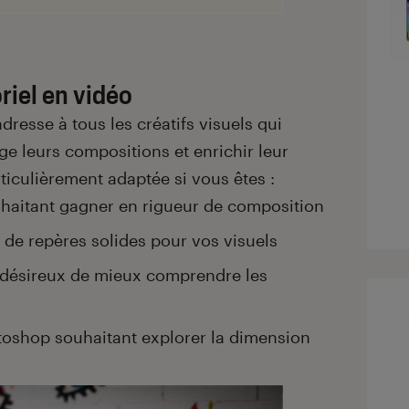
oriel en vidéo
dresse à tous les créatifs visuels qui
ge leurs compositions et enrichir leur
rticulièrement adaptée si vous êtes :
ouhaitant gagner en rigueur de composition
 de repères solides pour vos visuels
 désireux de mieux comprendre les
otoshop souhaitant explorer la dimension