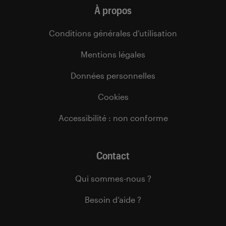
À propos
Conditions générales d’utilisation
Mentions légales
Données personnelles
Cookies
Accessibilité : non conforme
Contact
Qui sommes-nous ?
Besoin d’aide ?