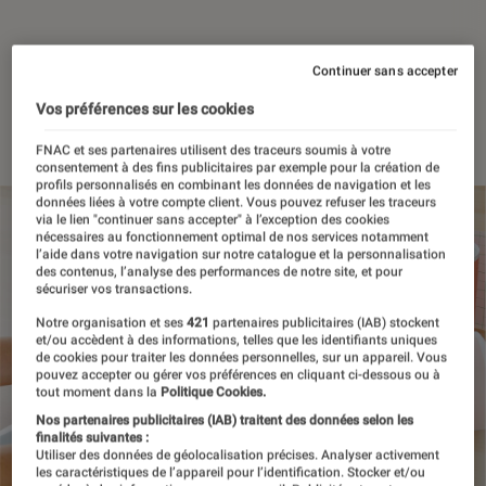
Continuer sans accepter
Sponsorisé par
Vos préférences sur les cookies
FNAC et ses partenaires utilisent des traceurs soumis à votre
consentement à des fins publicitaires par exemple pour la création de
profils personnalisés en combinant les données de navigation et les
données liées à votre compte client. Vous pouvez refuser les traceurs
via le lien "continuer sans accepter" à l’exception des cookies
nécessaires au fonctionnement optimal de nos services notamment
l’aide dans votre navigation sur notre catalogue et la personnalisation
des contenus, l’analyse des performances de notre site, et pour
sécuriser vos transactions.
Notre organisation et ses
421
partenaires publicitaires (IAB) stockent
et/ou accèdent à des informations, telles que les identifiants uniques
de cookies pour traiter les données personnelles, sur un appareil. Vous
pouvez accepter ou gérer vos préférences en cliquant ci-dessous ou à
tout moment dans la
Politique Cookies.
Nos partenaires publicitaires (IAB) traitent des données selon les
finalités suivantes :
Utiliser des données de géolocalisation précises. Analyser activement
les caractéristiques de l’appareil pour l’identification. Stocker et/ou