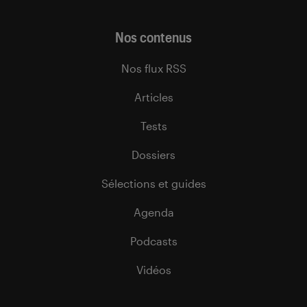
Nos contenus
Nos flux RSS
Articles
Tests
Dossiers
Sélections et guides
Agenda
Podcasts
Vidéos