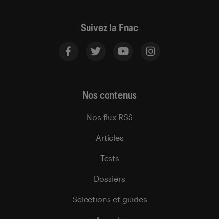
Suivez la Fnac
Nos contenus
Nos flux RSS
Articles
Tests
Dossiers
Sélections et guides