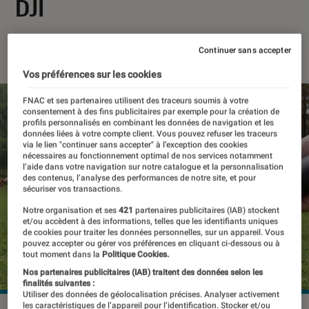
DJI
22 septembre 2022
・
Par
Théo
Continuer sans accepter
Vos préférences sur les cookies
FNAC et ses partenaires utilisent des traceurs soumis à votre
consentement à des fins publicitaires par exemple pour la création de
profils personnalisés en combinant les données de navigation et les
données liées à votre compte client. Vous pouvez refuser les traceurs
via le lien "continuer sans accepter" à l’exception des cookies
nécessaires au fonctionnement optimal de nos services notamment
l’aide dans votre navigation sur notre catalogue et la personnalisation
des contenus, l’analyse des performances de notre site, et pour
sécuriser vos transactions.
Notre organisation et ses
421
partenaires publicitaires (IAB) stockent
et/ou accèdent à des informations, telles que les identifiants uniques
de cookies pour traiter les données personnelles, sur un appareil. Vous
pouvez accepter ou gérer vos préférences en cliquant ci-dessous ou à
tout moment dans la
Politique Cookies.
Nos partenaires publicitaires (IAB) traitent des données selon les
finalités suivantes :
Utiliser des données de géolocalisation précises. Analyser activement
les caractéristiques de l’appareil pour l’identification. Stocker et/ou