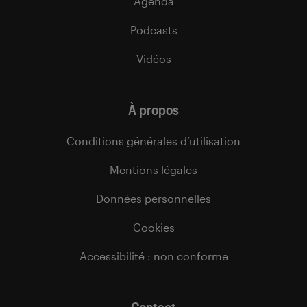
Agenda
Podcasts
Vidéos
À propos
Conditions générales d’utilisation
Mentions légales
Données personnelles
Cookies
Accessibilité : non conforme