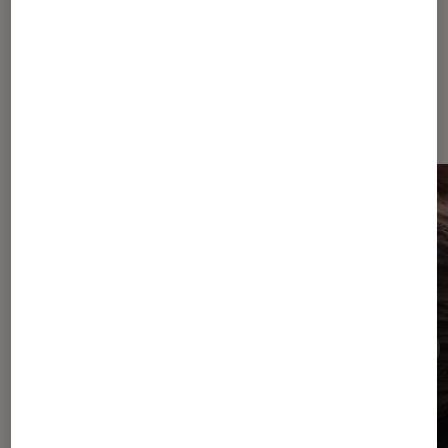
Sur le même thème