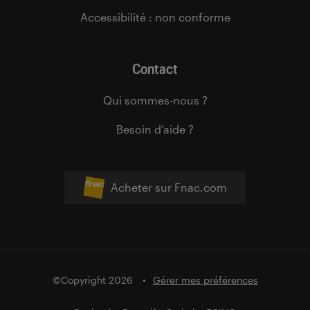
Accessibilité : non conforme
Contact
Qui sommes-nous ?
Besoin d’aide ?
Acheter sur Fnac.com
©Copyright 2026
Gérer mes préférences