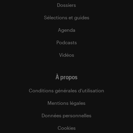
Dossiers
Sélections et guides
Agenda
Podcasts
Vidéos
À propos
Conditions générales d’utilisation
Mentions légales
Données personnelles
Cookies