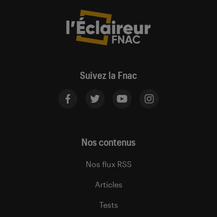
Suivez la Fnac
Nos contenus
Nos flux RSS
Articles
Tests