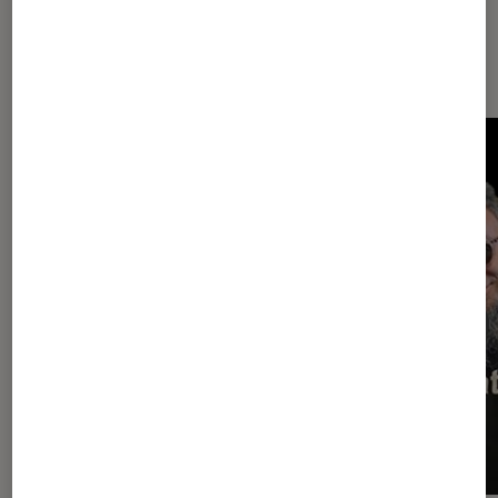
Dernièrement dans Vidéo Musique