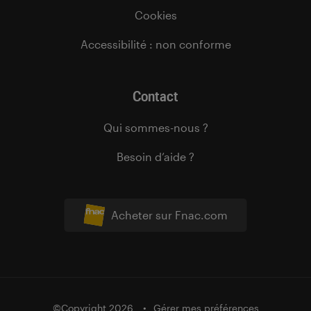
Cookies
Accessibilité : non conforme
Contact
Qui sommes-nous ?
Besoin d’aide ?
Acheter sur Fnac.com
©Copyright 2026
Gérer mes préférences