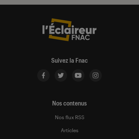
Suivez la Fnac
Nos contenus
Nos flux RSS
Articles