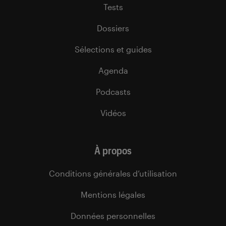
Tests
Dossiers
Sélections et guides
Agenda
Podcasts
Vidéos
À propos
Conditions générales d’utilisation
Mentions légales
Données personnelles