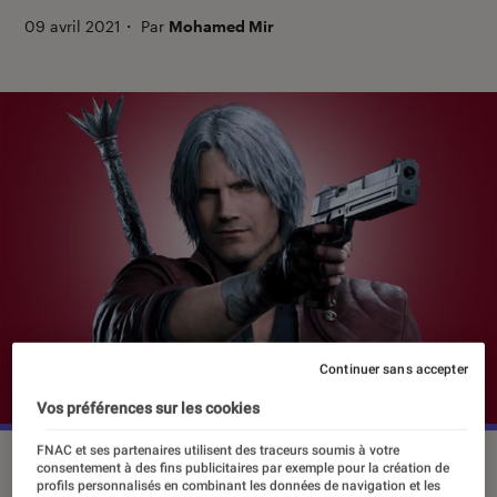
09 avril 2021
・
Par
Mohamed Mir
Continuer sans accepter
Vos préférences sur les cookies
FNAC et ses partenaires utilisent des traceurs soumis à votre
©Capcom
consentement à des fins publicitaires par exemple pour la création de
profils personnalisés en combinant les données de navigation et les