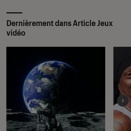
Dernièrement dans Article Jeux
vidéo