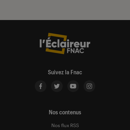
Suivez la Fnac
Nos contenus
Nos flux RSS