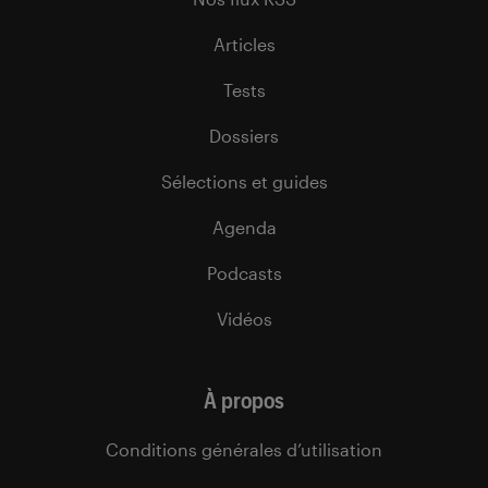
Articles
Tests
Dossiers
Sélections et guides
Agenda
Podcasts
Vidéos
À propos
Conditions générales d’utilisation