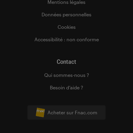
Mentions légales
Données personnelles
Cookies
Accessibilité : non conforme
Contact
Qui sommes-nous ?
Besoin d’aide ?
Acheter sur Fnac.com