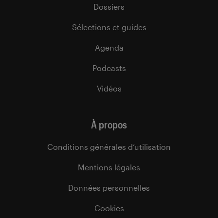
Dossiers
Sélections et guides
Agenda
Podcasts
Vidéos
À propos
Conditions générales d’utilisation
Mentions légales
Données personnelles
Cookies