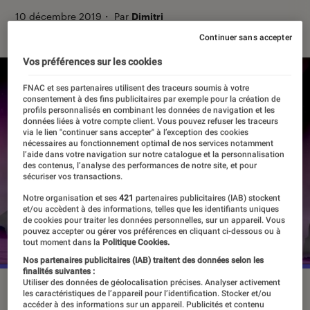
10 décembre 2019
・
Par
Dimitri
Continuer sans accepter
Vos préférences sur les cookies
FNAC et ses partenaires utilisent des traceurs soumis à votre
consentement à des fins publicitaires par exemple pour la création de
profils personnalisés en combinant les données de navigation et les
données liées à votre compte client. Vous pouvez refuser les traceurs
via le lien "continuer sans accepter" à l’exception des cookies
nécessaires au fonctionnement optimal de nos services notamment
l’aide dans votre navigation sur notre catalogue et la personnalisation
des contenus, l’analyse des performances de notre site, et pour
sécuriser vos transactions.
Notre organisation et ses
421
partenaires publicitaires (IAB) stockent
et/ou accèdent à des informations, telles que les identifiants uniques
de cookies pour traiter les données personnelles, sur un appareil. Vous
pouvez accepter ou gérer vos préférences en cliquant ci-dessous ou à
tout moment dans la
Politique Cookies.
Nos partenaires publicitaires (IAB) traitent des données selon les
finalités suivantes :
Utiliser des données de géolocalisation précises. Analyser activement
les caractéristiques de l’appareil pour l’identification. Stocker et/ou
accéder à des informations sur un appareil. Publicités et contenu