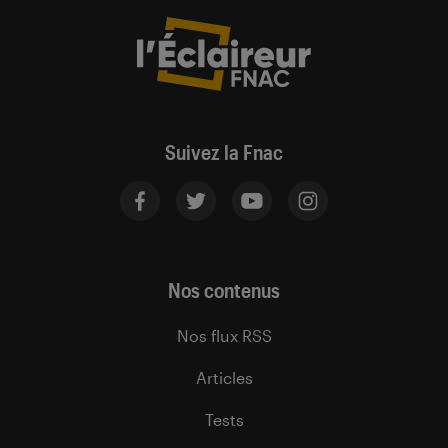
Suivez la Fnac
Nos contenus
Nos flux RSS
Articles
Tests