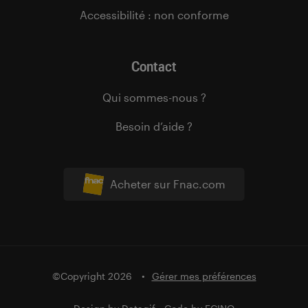
Accessibilité : non conforme
Contact
Qui sommes-nous ?
Besoin d’aide ?
Acheter sur Fnac.com
©Copyright 2026
Gérer mes préférences