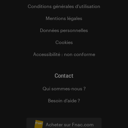
Conditions générales d’utilisation
Mentions légales
Données personnelles
Cookies
Accessibilité : non conforme
Contact
Qui sommes-nous ?
Besoin d’aide ?
Acheter sur Fnac.com