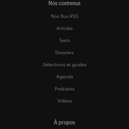
Nos contenus
Nos flux RSS
Articles
Tests
Dossiers
Sélections et guides
Agenda
Podcasts
Vidéos
À propos