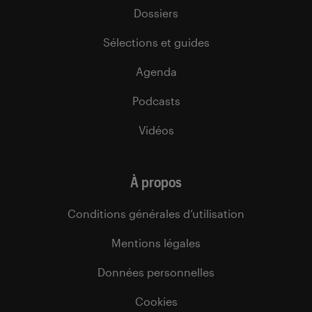
Dossiers
Sélections et guides
Agenda
Podcasts
Vidéos
À propos
Conditions générales d’utilisation
Mentions légales
Données personnelles
Cookies