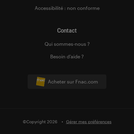
Accessibilité : non conforme
Contact
Qui sommes-nous ?
Besoin d’aide ?
Acheter sur Fnac.com
©Copyright 2026
Gérer mes préférences