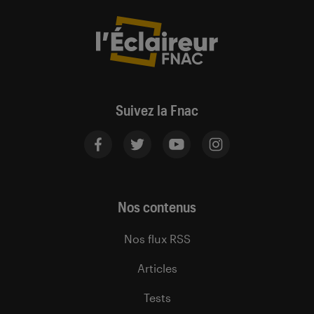
Suivez la Fnac
Nos contenus
Nos flux RSS
Articles
Tests