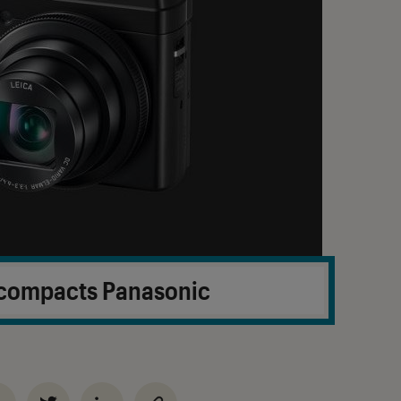
 compacts Panasonic