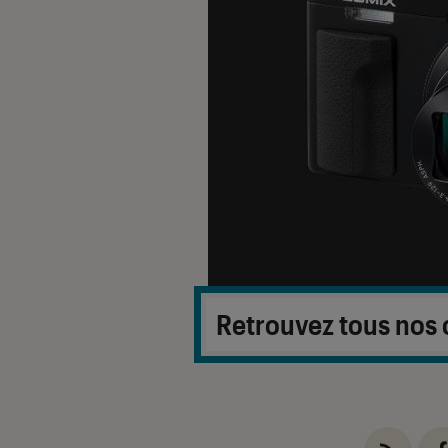
Retrouvez tous nos