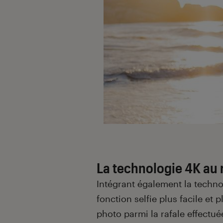
La technologie 4K au
Intégrant également la techno
fonction selfie plus facile et 
photo parmi la rafale effectu