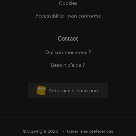
Cookies
Accessibilité : non conforme
Contact
Qui sommes-nous ?
Besoin d’aide ?
Acheter sur Fnac.com
©Copyright 2026
Gérer mes préférences