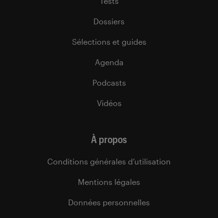
Tests
Dossiers
Sélections et guides
Agenda
Podcasts
Vidéos
À propos
Conditions générales d’utilisation
Mentions légales
Données personnelles