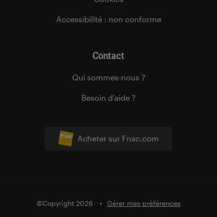
Accessibilité : non conforme
Contact
Qui sommes-nous ?
Besoin d’aide ?
Acheter sur Fnac.com
©Copyright 2026
Gérer mes préférences