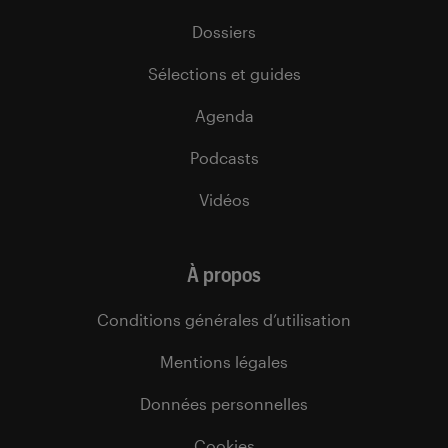
Dossiers
Sélections et guides
Agenda
Podcasts
Vidéos
À propos
Conditions générales d’utilisation
Mentions légales
Données personnelles
Cookies