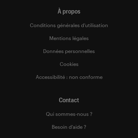
À propos
Conditions générales d’utilisation
Mentions légales
Données personnelles
Cookies
Accessibilité : non conforme
Contact
Qui sommes-nous ?
Besoin d’aide ?