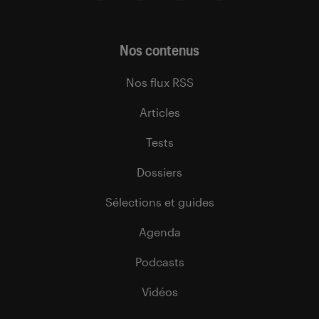
Nos contenus
Nos flux RSS
Articles
Tests
Dossiers
Sélections et guides
Agenda
Podcasts
Vidéos