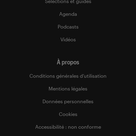
Sélections et guides
Agenda
Podcasts
Vidéos
À propos
Conditions générales d’utilisation
Mentions légales
Données personnelles
Cookies
Accessibilité : non conforme