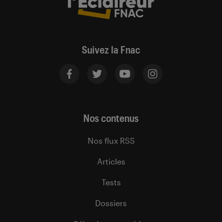
Suivez la Fnac
Nos contenus
Nos flux RSS
Articles
Tests
Dossiers