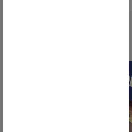
Sur le même thème