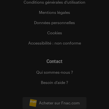
Conditions générales d’utilisation
Mentions légales
Données personnelles
Cookies
Accessibilité : non conforme
Contact
Qui sommes-nous ?
Besoin d’aide ?
Acheter sur Fnac.com