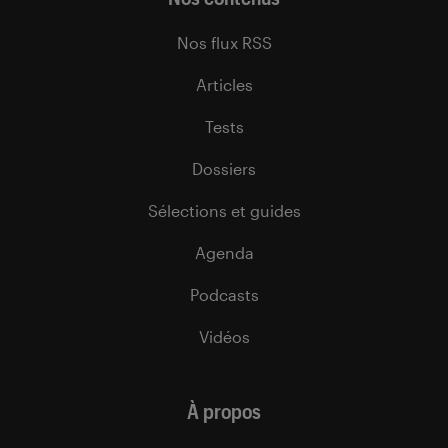
Nos flux RSS
Articles
Tests
Dossiers
Sélections et guides
Agenda
Podcasts
Vidéos
À propos