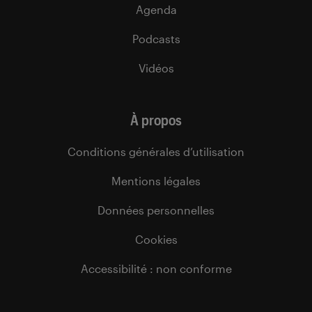
Agenda
Podcasts
Vidéos
À propos
Conditions générales d’utilisation
Mentions légales
Données personnelles
Cookies
Accessibilité : non conforme