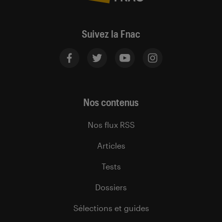
Suivez la Fnac
Nos contenus
Nos flux RSS
Articles
Tests
Dossiers
Sélections et guides