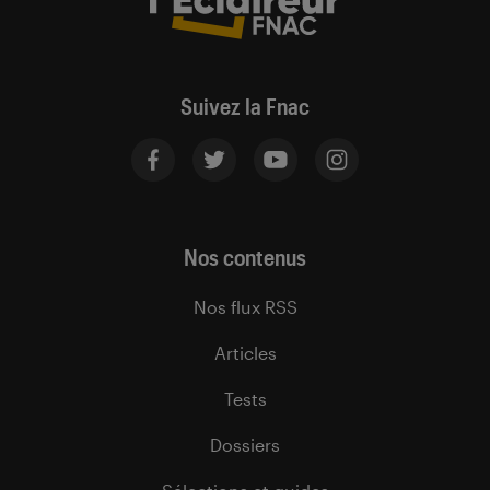
Suivez la Fnac
Nos contenus
Nos flux RSS
Articles
Tests
Dossiers