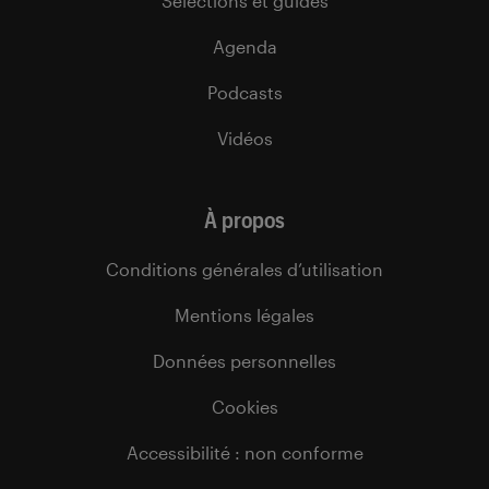
Sélections et guides
Agenda
Podcasts
Vidéos
À propos
Conditions générales d’utilisation
Mentions légales
Données personnelles
Cookies
Accessibilité : non conforme