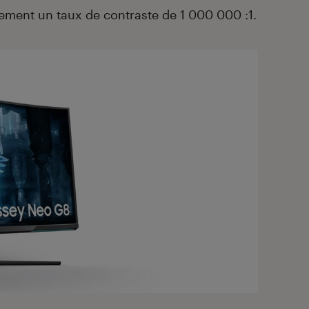
ement un taux de contraste de 1 000 000 :1.