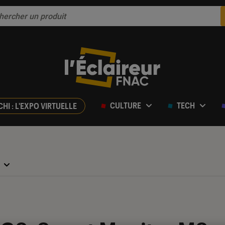
CULTURE
TECH
CHI : L'EXPO VIRTUELLE
r