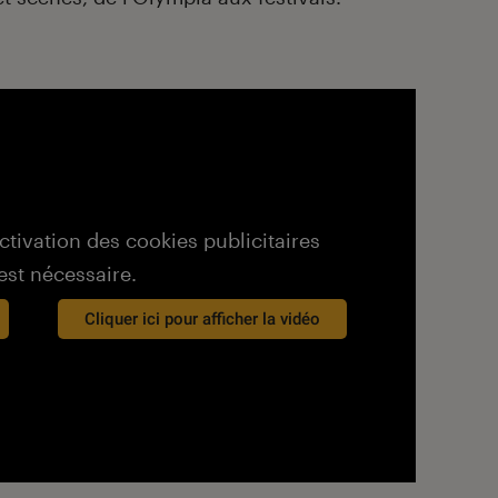
activation des cookies publicitaires
est nécessaire.
Cliquer ici pour afficher la vidéo