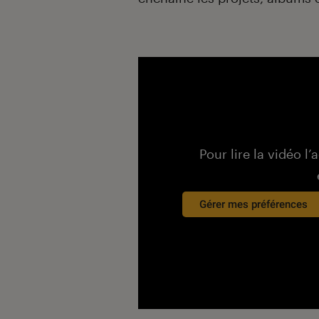
Pour lire la vidéo l’
Gérer mes préférences