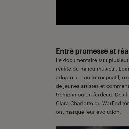
Entre promesse et réa
Le documentaire suit plusieur
réalité du milieu musical. Loin
adopte un ton introspectif, e
de jeunes artistes et comment 
tremplin ou un fardeau. Des
Clara Charlotte ou WarEnd té
ont marqué leur évolution.