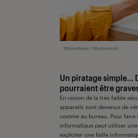
©RossHelen / Shutterstock
Un piratage simple… 
pourraient être grave
En raison de la très faible sé
appareils sont devenus de vér
comme au bureau. Pour faire 
informatique peut utiliser une
exploiter une faille informati