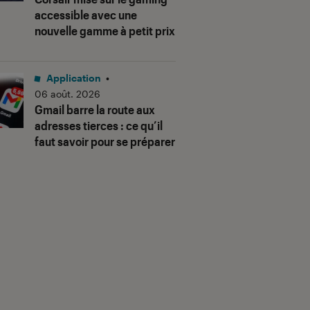
accessible avec une
nouvelle gamme à petit prix
Application
•
06 août. 2026
Gmail barre la route aux
adresses tierces : ce qu’il
faut savoir pour se préparer