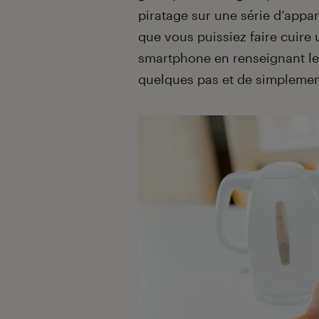
piratage sur une série d’app
que vous puissiez faire cuire 
smartphone en renseignant le 
quelques pas et de simplement