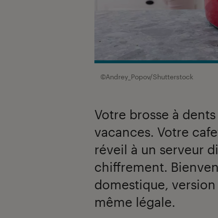
©Andrey_Popov/Shutterstock
Votre brosse à dents
vacances. Votre cafe
réveil à un serveur di
chiffrement. Bienven
domestique, version
même légale.