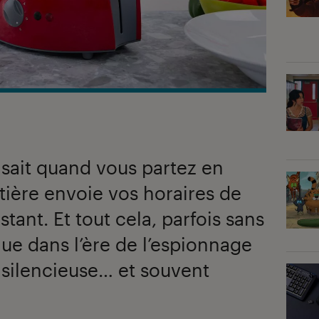
 sait quand vous partez en
tière envoie vos horaires de
stant. Et tout cela, parfois sans
ue dans l’ère de l’espionnage
 silencieuse… et souvent