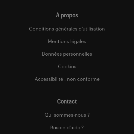
À propos
Conditions générales d’utilisation
Mentions légales
Données personnelles
Cookies
Accessibilité : non conforme
Contact
Qui sommes-nous ?
Besoin d’aide ?