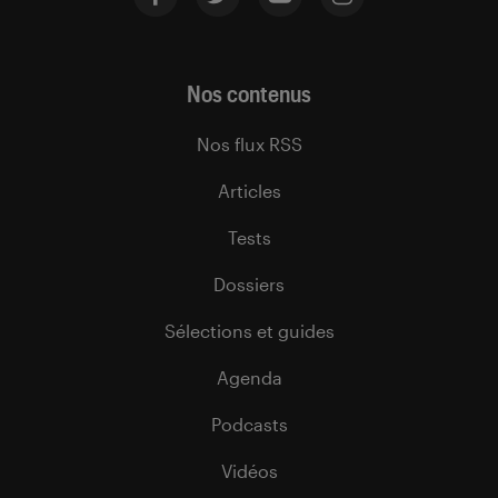
Nos contenus
Nos flux RSS
Articles
Tests
Dossiers
Sélections et guides
Agenda
Podcasts
Vidéos