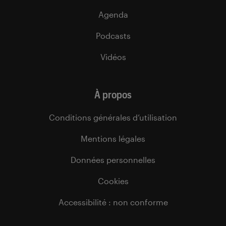
Agenda
Podcasts
Vidéos
À propos
Conditions générales d’utilisation
Mentions légales
Données personnelles
Cookies
Accessibilité : non conforme