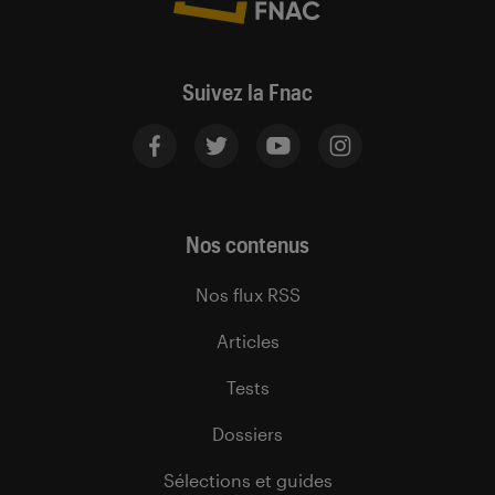
Suivez la Fnac
Nos contenus
Nos flux RSS
Articles
Tests
Dossiers
Sélections et guides