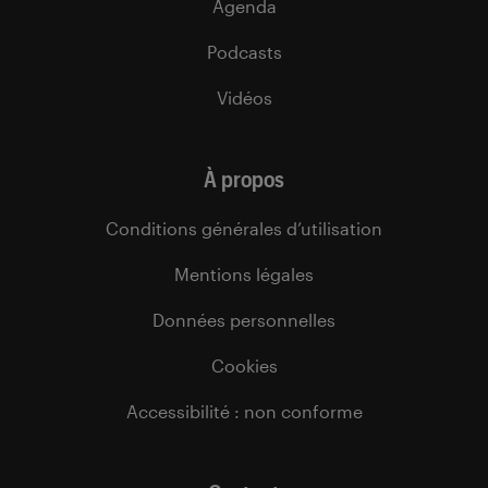
Agenda
Podcasts
Vidéos
À propos
Conditions générales d’utilisation
Mentions légales
Données personnelles
Cookies
Accessibilité : non conforme