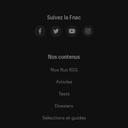
Suivez la Fnac
Nos contenus
Nos flux RSS
Articles
Tests
Dossiers
Sélections et guides