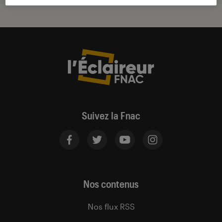
Suivez la Fnac
Nos contenus
Nos flux RSS