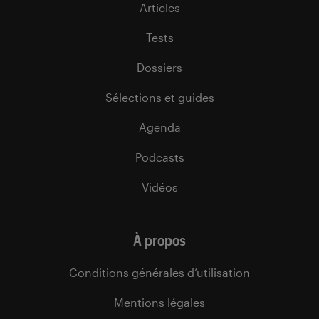
Articles
Tests
Dossiers
Sélections et guides
Agenda
Podcasts
Vidéos
À propos
Conditions générales d’utilisation
Mentions légales