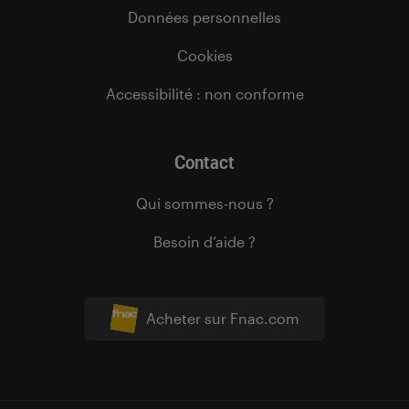
Données personnelles
Cookies
Accessibilité : non conforme
Contact
Qui sommes-nous ?
Besoin d’aide ?
Acheter sur Fnac.com