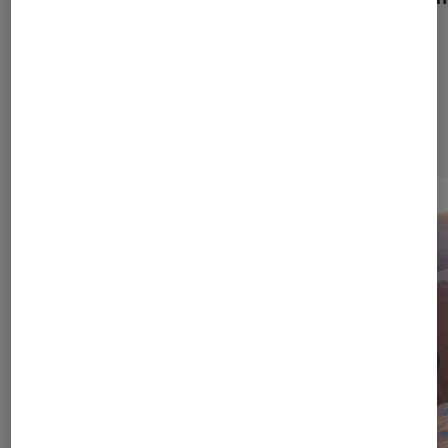
Dernièrement dans Cinéma