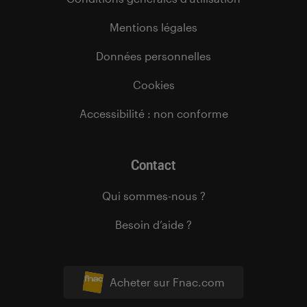
Mentions légales
Données personnelles
Cookies
Accessibilité : non conforme
Contact
Qui sommes-nous ?
Besoin d’aide ?
Acheter sur Fnac.com