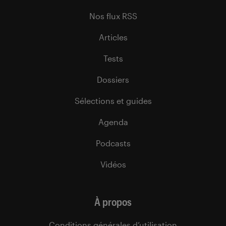
Nos flux RSS
Articles
Tests
Dossiers
Sélections et guides
Agenda
Podcasts
Vidéos
À propos
Conditions générales d’utilisation