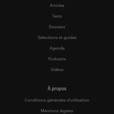
Articles
Tests
Dossiers
Sélections et guides
Agenda
Podcasts
Vidéos
À propos
Conditions générales d’utilisation
Mentions légales