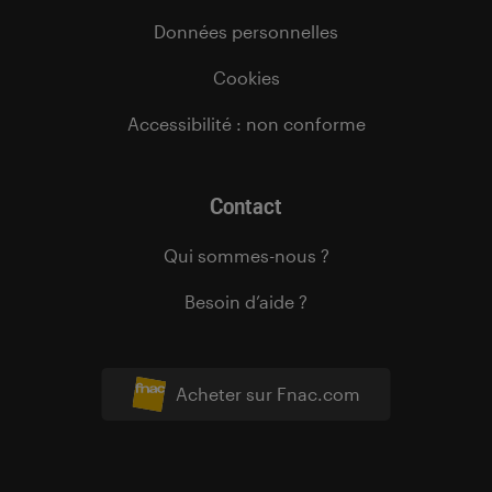
Données personnelles
Cookies
Accessibilité : non conforme
Contact
Qui sommes-nous ?
Besoin d’aide ?
Acheter sur Fnac.com