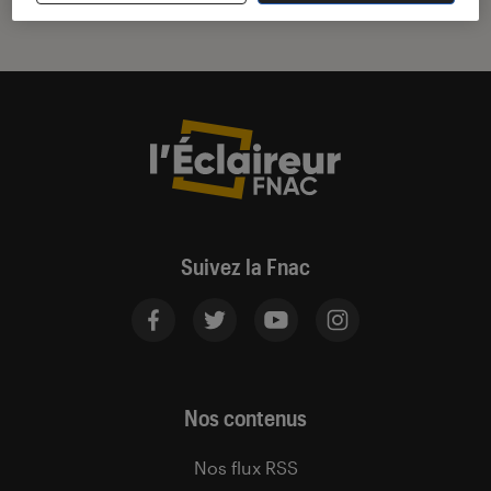
Suivez la Fnac
Nos contenus
Nos flux RSS