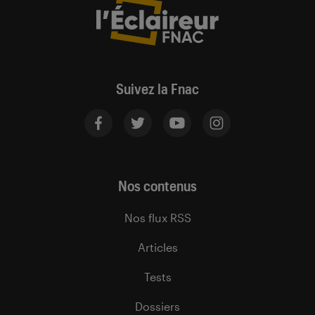
Suivez la Fnac
Nos contenus
Nos flux RSS
Articles
Tests
Dossiers