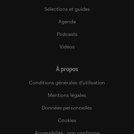
Sélections et guides
Agenda
Podcasts
Vidéos
À propos
Conditions générales d’utilisation
Mentions légales
Données personnelles
Cookies
Accessibilité : non conforme