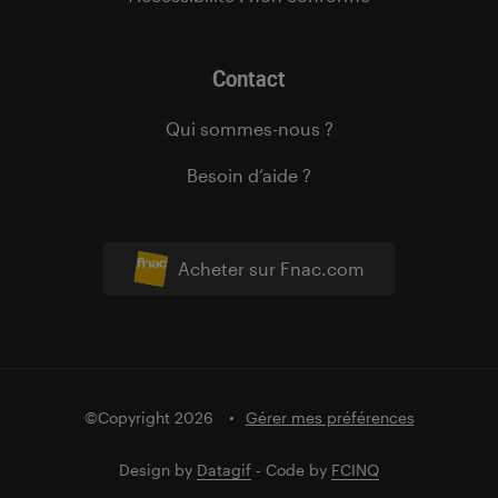
Contact
Qui sommes-nous ?
Besoin d’aide ?
Acheter sur Fnac.com
©Copyright 2026
Gérer mes préférences
Design by
Datagif
- Code by
FCINQ