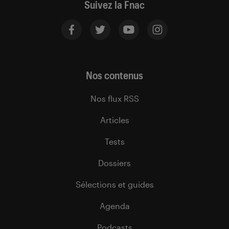
Suivez la Fnac
Nos contenus
Nos flux RSS
Articles
Tests
Dossiers
Sélections et guides
Agenda
Podcasts