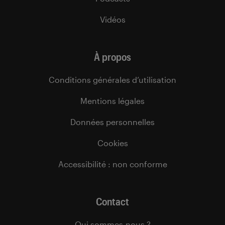
Vidéos
À propos
Conditions générales d’utilisation
Mentions légales
Données personnelles
Cookies
Accessibilité : non conforme
Contact
Qui sommes-nous ?