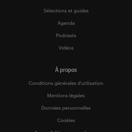
Sélections et guides
Agenda
Podcasts
Vidéos
À propos
Conditions générales d’utilisation
Mentions légales
Données personnelles
Cookies