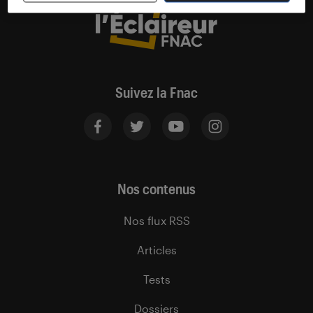
Suivez la Fnac
Nos contenus
Nos flux RSS
Articles
Tests
Dossiers