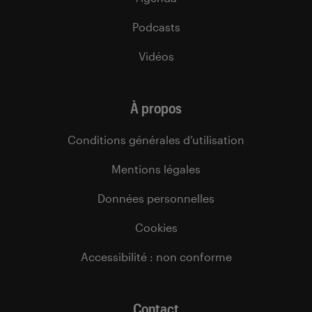
Podcasts
Vidéos
À propos
Conditions générales d’utilisation
Mentions légales
Données personnelles
Cookies
Accessibilité : non conforme
Contact