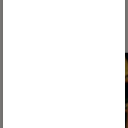
Les plus lus dans Cinéma