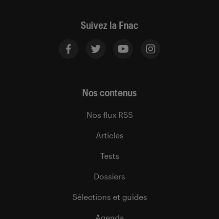
Suivez la Fnac
Nos contenus
Nos flux RSS
Articles
Tests
Dossiers
Sélections et guides
Agenda